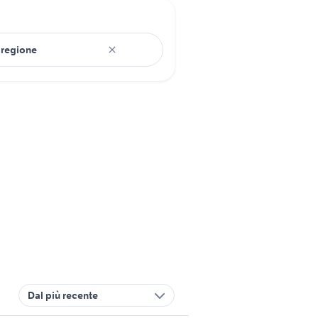
Dal più recente