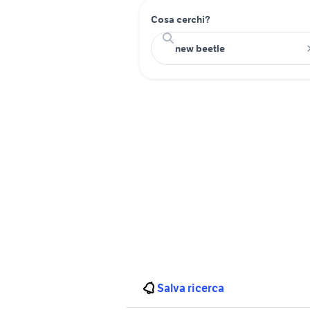
Cosa cerchi?
Salva ricerca