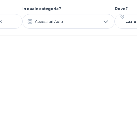
In quale categoria?
Dove?
Accessori Auto