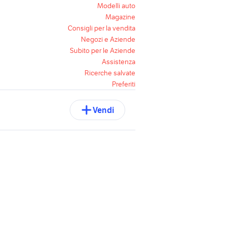
Modelli auto
Magazine
Consigli per la vendita
Negozi e Aziende
Subito per le Aziende
Assistenza
Ricerche salvate
Preferiti
Vendi