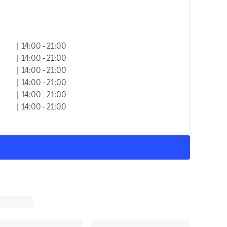
| 14:00 - 21:00
| 14:00 - 21:00
| 14:00 - 21:00
| 14:00 - 21:00
| 14:00 - 21:00
| 14:00 - 21:00