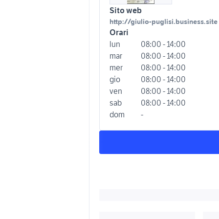
Sito web
http://giulio-puglisi.business.site
Orari
lun
08:00 - 14:00
mar
08:00 - 14:00
mer
08:00 - 14:00
gio
08:00 - 14:00
ven
08:00 - 14:00
sab
08:00 - 14:00
dom
-