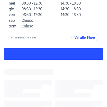
mer
08:30 - 12:30
| 14:30 - 18:30
gio
08:30 - 12:30
| 14:30 - 18:30
ven
08:30 - 12:30
| 14:30 - 18:30
sab
Chiuso
dom
Chiuso
474 annunci online
Vai allo Shop