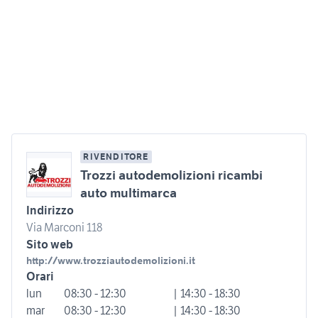
RIVENDITORE
Trozzi autodemolizioni ricambi
auto multimarca
Indirizzo
Via Marconi 118
Sito web
http://www.trozziautodemolizioni.it
Orari
lun
08:30 - 12:30
| 14:30 - 18:30
mar
08:30 - 12:30
| 14:30 - 18:30