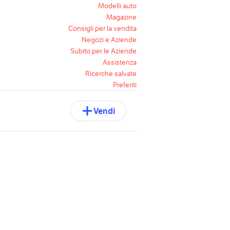
Modelli auto
Magazine
Consigli per la vendita
Negozi e Aziende
Subito per le Aziende
Assistenza
Ricerche salvate
Preferiti
Vendi