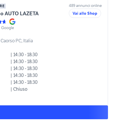
489 annunci online
RE
no AUTO LAZETA
Vai allo Shop
u Google
 Caorso PC, Italia
| 14:30 - 18:30
| 14:30 - 18:30
| 14:30 - 18:30
| 14:30 - 18:30
| 14:30 - 18:30
| Chiuso