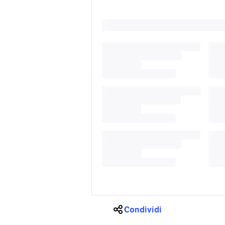
Condividi