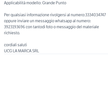
Applicabilità modello: Grande Punto
Per qualsiasi informazione rivolgersi al numero:3334034747
oppure inviare un messaggio whatsapp al numero:
3923193696 con tantodi foto o messaggio del materiale
richiesto.
cordiali saluti