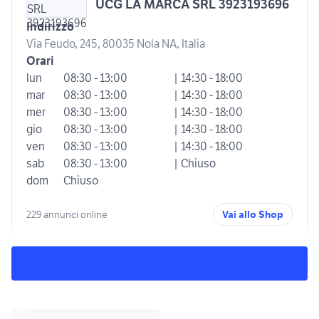
UCG LA MARCA SRL 3923193696
Indirizzo
Via Feudo, 245, 80035 Nola NA, Italia
Orari
lun
08:30 - 13:00
| 14:30 - 18:00
mar
08:30 - 13:00
| 14:30 - 18:00
mer
08:30 - 13:00
| 14:30 - 18:00
gio
08:30 - 13:00
| 14:30 - 18:00
ven
08:30 - 13:00
| 14:30 - 18:00
sab
08:30 - 13:00
| Chiuso
dom
Chiuso
229 annunci online
Vai allo Shop