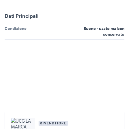
Dati Principali
Condizione
Buono - usato ma ben
conservato
RIVENDITORE