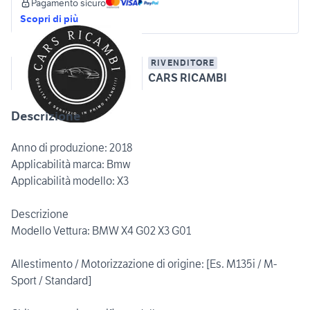
Pagamento sicuro
Scopri di più
RIVENDITORE
CARS RICAMBI
Descrizione
Anno di produzione: 2018
Applicabilità marca: Bmw
Applicabilità modello: X3
Descrizione
Modello Vettura: BMW X4 G02 X3 G01
Allestimento / Motorizzazione di origine: [Es. M135i / M-
Sport / Standard]