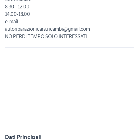
8.30 - 12.00
14.00-18.00
e-mail:
autoriparazionicars.ricambi@gmail.com
NO PERDI TEMPO SOLO INTERESSATI
Dati Principali