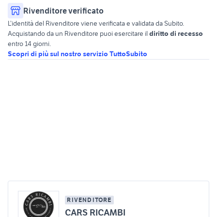
Rivenditore verificato
L’identità del Rivenditore viene verificata e validata da Subito.
Acquistando da un Rivenditore puoi esercitare il
diritto di recesso
entro 14 giorni.
Scopri di più sul nostro servizio TuttoSubito
RIVENDITORE
CARS RICAMBI