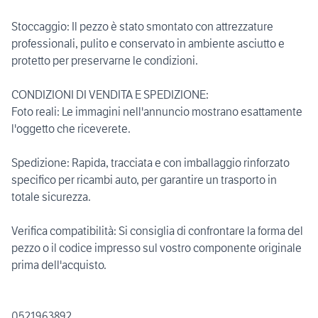
Stoccaggio: Il pezzo è stato smontato con attrezzature
professionali, pulito e conservato in ambiente asciutto e
protetto per preservarne le condizioni.
CONDIZIONI DI VENDITA E SPEDIZIONE:
Foto reali: Le immagini nell'annuncio mostrano esattamente
l'oggetto che riceverete.
Spedizione: Rapida, tracciata e con imballaggio rinforzato
specifico per ricambi auto, per garantire un trasporto in
totale sicurezza.
Verifica compatibilità: Si consiglia di confrontare la forma del
pezzo o il codice impresso sul vostro componente originale
prima dell'acquisto.
0521963892