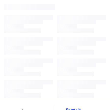
Segnala