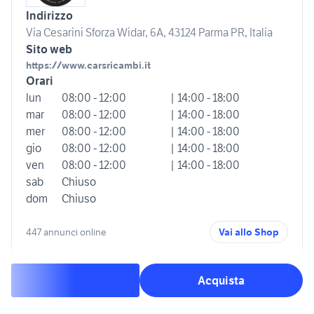
Indirizzo
Via Cesarini Sforza Widar, 6A, 43124 Parma PR, Italia
Sito web
https://www.carsricambi.it
Orari
lun
08:00 - 12:00
| 14:00 - 18:00
mar
08:00 - 12:00
| 14:00 - 18:00
mer
08:00 - 12:00
| 14:00 - 18:00
gio
08:00 - 12:00
| 14:00 - 18:00
ven
08:00 - 12:00
| 14:00 - 18:00
sab
Chiuso
dom
Chiuso
447 annunci online
Vai allo Shop
Acquista