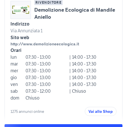
RIVENDITORE
Demolizione Ecologica di Mandile
Aniello
Indirizzo
Via Annunziata 1
Sito web
http://www.demolizioneecologica.it
Orari
lun
07:30 - 13:00
| 14:00 - 17:30
mar
07:30 - 13:00
| 14:00 - 17:30
mer
07:30 - 13:00
| 14:00 - 17:30
gio
07:30 - 13:00
| 14:00 - 17:30
ven
07:30 - 13:00
| 14:00 - 17:30
sab
07:30 - 12:00
| Chiuso
dom
Chiuso
1275 annunci online
Vai allo Shop