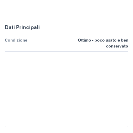
Dati Principali
Condizione
Ottimo - poco usato e ben
conservato