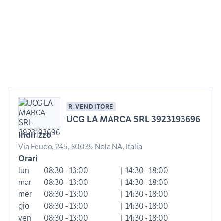
RIVENDITORE
UCG LA MARCA SRL 3923193696
Indirizzo
Via Feudo, 245, 80035 Nola NA, Italia
Orari
lun
08:30 - 13:00
| 14:30 - 18:00
mar
08:30 - 13:00
| 14:30 - 18:00
mer
08:30 - 13:00
| 14:30 - 18:00
gio
08:30 - 13:00
| 14:30 - 18:00
ven
08:30 - 13:00
| 14:30 - 18:00