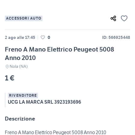
ACCESSORI AUTO
2 ago alle 17:45
0
ID: 566925448
Freno A Mano Elettrico Peugeot 5008
Anno 2010
Nola (NA)
1 €
RIVENDITORE
UCG LA MARCA SRL 3923193696
Descrizione
Freno A Mano Elettrico Peugeot 5008 Anno 2010