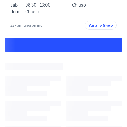
sab
08:30 - 13:00
| Chiuso
dom
Chiuso
227 annunci online
Vai allo Shop