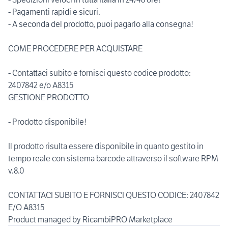
- Pagamenti rapidi e sicuri.
- A seconda del prodotto, puoi pagarlo alla consegna!
COME PROCEDERE PER ACQUISTARE
- Contattaci subito e fornisci questo codice prodotto:
2407842 e/o A8315
GESTIONE PRODOTTO
- Prodotto disponibile!
Il prodotto risulta essere disponibile in quanto gestito in
tempo reale con sistema barcode attraverso il software RPM
v.8.0
CONTATTACI SUBITO E FORNISCI QUESTO CODICE: 2407842
E/O A8315
Product managed by RicambiPRO Marketplace