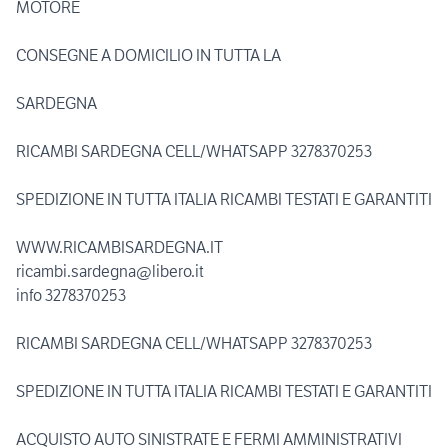
MOTORE
CONSEGNE A DOMICILIO IN TUTTA LA
SARDEGNA
RICAMBI SARDEGNA CELL/WHATSAPP 3278370253
SPEDIZIONE IN TUTTA ITALIA RICAMBI TESTATI E GARANTITI
WWW.RICAMBISARDEGNA.IT
ricambi.sardegna@libero.it
info 3278370253
RICAMBI SARDEGNA CELL/WHATSAPP 3278370253
SPEDIZIONE IN TUTTA ITALIA RICAMBI TESTATI E GARANTITI
ACQUISTO AUTO SINISTRATE E FERMI AMMINISTRATIVI