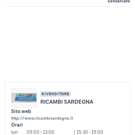
conservato
RIVENDITORE
RICAMBI SARDEGNA
Sito web
http://www.ricambisardegna.it
Orari
lun
09:00 - 13:00
| 15:30 - 19:00