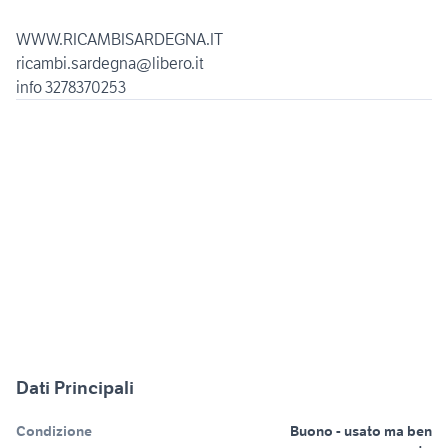
WWW.RICAMBISARDEGNA.IT
ricambi.sardegna@libero.it
info 3278370253
Dati Principali
Condizione
Buono - usato ma ben