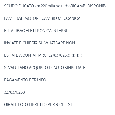
SCUDO DUCATO km 220mila no turboRICAMBI DISPONIBILI:
LAMIERATI MOTORE CAMBIO MECCANICA
KIT AIRBAG ELETTRONICA INTERNI
INVIATE RICHIESTA SU WHATSAPP NON
ESITATE A CONTATTARCI 3278370253!!!!!!!!!!
SI VALUTANO ACQUISTO DI AUTO SINISTRATE
PAGAMENTO PER INFO
3278370253
GIRATE FOTO LIBRETTO PER RICHIESTE