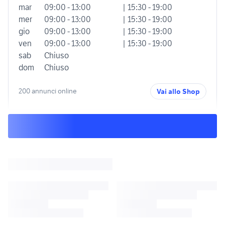
mar
09:00 - 13:00
| 15:30 - 19:00
mer
09:00 - 13:00
| 15:30 - 19:00
gio
09:00 - 13:00
| 15:30 - 19:00
ven
09:00 - 13:00
| 15:30 - 19:00
sab
Chiuso
dom
Chiuso
200 annunci online
Vai allo Shop