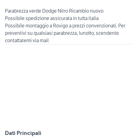
Parabrezza verde Dodge Nitro Ricambio nuovo
Possibile spedizione assicurata in tutta italia
Possibile montaggio a Rovigo a prezzi convenzionati. Per
preventivi su qualsiasi parabrezza, lunotto, scendente
Dati Principali