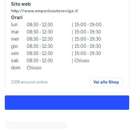
Sito web
http://www.emporioautorovigo.it
Orari
lun
08:30 - 12:30
| 15:00 - 19:00
mar
08:30 - 12:30
| 15:00 - 19:30
mer
08:30 - 12:30
| 15:00 - 19:30
gio
08:30 - 12:30
| 15:00 - 19:30
ven
08:30 - 12:30
| 15:00 - 19:30
sab
08:30 - 12:30
| Chiuso
dom
Chiuso
2308 annunci online
Vai allo Shop