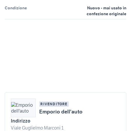
Condizione
Nuovo - mai usato in
confezione originale
RIVENDITORE
Emporio dell'auto
Indirizzo
Viale Guglielmo Marconi 1