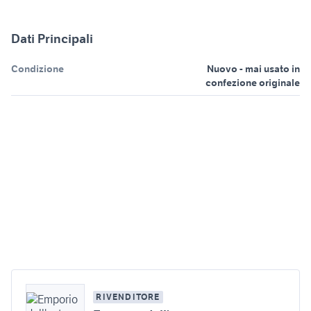
Dati Principali
Condizione
Nuovo - mai usato in
confezione originale
RIVENDITORE