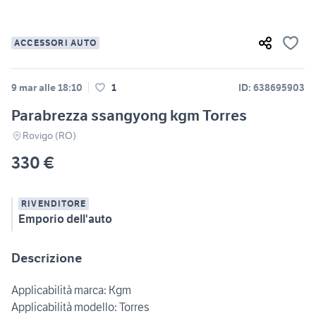
ACCESSORI AUTO
9 mar alle 18:10
1
ID: 638695903
Parabrezza ssangyong kgm Torres
Rovigo (RO)
330 €
RIVENDITORE
Emporio dell'auto
Descrizione
Applicabilità marca: Kgm
Applicabilità modello: Torres