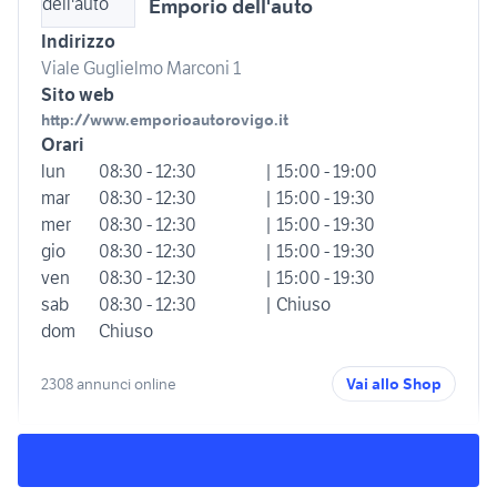
Emporio dell'auto
Indirizzo
Viale Guglielmo Marconi 1
Sito web
http://www.emporioautorovigo.it
Orari
lun
08:30 - 12:30
| 15:00 - 19:00
mar
08:30 - 12:30
| 15:00 - 19:30
mer
08:30 - 12:30
| 15:00 - 19:30
gio
08:30 - 12:30
| 15:00 - 19:30
ven
08:30 - 12:30
| 15:00 - 19:30
sab
08:30 - 12:30
| Chiuso
dom
Chiuso
2308 annunci online
Vai allo Shop