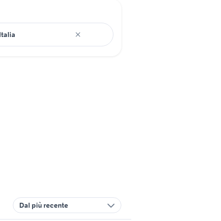
Dal più recente