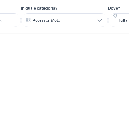
In quale categoria?
Dove?
Accessori Moto