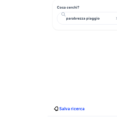
Cosa cerchi?
Salva ricerca