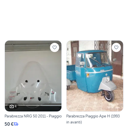
4
Parabrezza NRG 50 2011 - Piaggio
Parabrezza Piaggio Ape H (1993
in avanti)
50 €