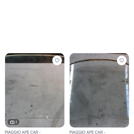
3
PIAGGIO APE CAR -
PIAGGIO APE CAR -