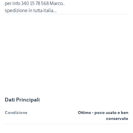
per info 340 15 78 568 Marco..
spedizione in tutta italia...
Dati Principali
Condizione
Ottimo - poco usato e ben
conservato