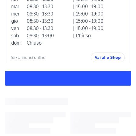
mar
08:30 - 13:30
| 15:00 - 19:00
mer
08:30 - 13:30
| 15:00 - 19:00
gio
08:30 - 13:30
| 15:00 - 19:00
ven
08:30 - 13:30
| 15:00 - 19:00
sab
08:30 - 13:00
| Chiuso
dom
Chiuso
937 annunci online
Vai allo Shop