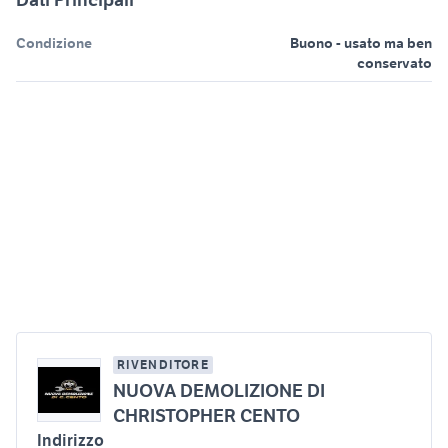
Condizione
Buono - usato ma ben
conservato
RIVENDITORE
NUOVA DEMOLIZIONE DI
CHRISTOPHER CENTO
Indirizzo