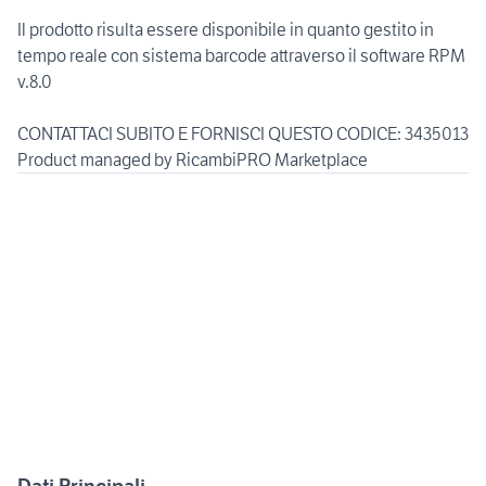
Il prodotto risulta essere disponibile in quanto gestito in
tempo reale con sistema barcode attraverso il software RPM
v.8.0
CONTATTACI SUBITO E FORNISCI QUESTO CODICE: 3435013
Product managed by RicambiPRO Marketplace
Dati Principali