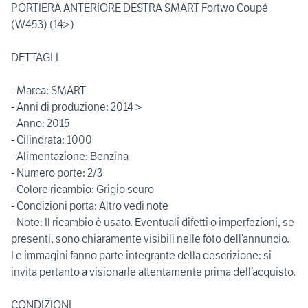
PORTIERA ANTERIORE DESTRA SMART Fortwo Coupé
(W453) (14>)
DETTAGLI
- Marca: SMART
- Anni di produzione: 2014 >
- Anno: 2015
- Cilindrata: 1000
- Alimentazione: Benzina
- Numero porte: 2/3
- Colore ricambio: Grigio scuro
- Condizioni porta: Altro vedi note
- Note: Il ricambio è usato. Eventuali difetti o imperfezioni, se
presenti, sono chiaramente visibili nelle foto dell’annuncio.
Le immagini fanno parte integrante della descrizione: si
invita pertanto a visionarle attentamente prima dell’acquisto.
CONDIZIONI