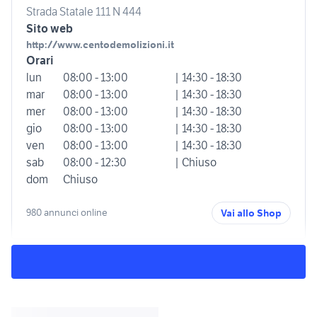
Strada Statale 111 N 444
Sito web
http://www.centodemolizioni.it
Orari
lun
08:00 - 13:00
| 14:30 - 18:30
mar
08:00 - 13:00
| 14:30 - 18:30
mer
08:00 - 13:00
| 14:30 - 18:30
gio
08:00 - 13:00
| 14:30 - 18:30
ven
08:00 - 13:00
| 14:30 - 18:30
sab
08:00 - 12:30
| Chiuso
dom
Chiuso
980 annunci online
Vai allo Shop