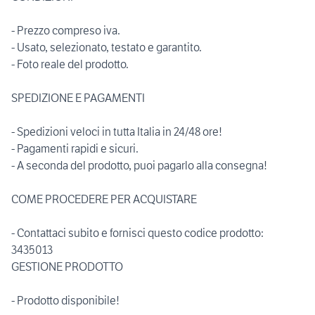
- Prezzo compreso iva.
- Usato, selezionato, testato e garantito.
- Foto reale del prodotto.
SPEDIZIONE E PAGAMENTI
- Spedizioni veloci in tutta Italia in 24/48 ore!
- Pagamenti rapidi e sicuri.
- A seconda del prodotto, puoi pagarlo alla consegna!
COME PROCEDERE PER ACQUISTARE
- Contattaci subito e fornisci questo codice prodotto:
3435013
GESTIONE PRODOTTO
- Prodotto disponibile!