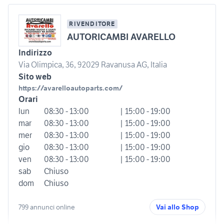
RIVENDITORE
AUTORICAMBI AVARELLO
Indirizzo
Via Olimpica, 36, 92029 Ravanusa AG, Italia
Sito web
https://avarelloautoparts.com/
Orari
lun
08:30 - 13:00
| 15:00 - 19:00
mar
08:30 - 13:00
| 15:00 - 19:00
mer
08:30 - 13:00
| 15:00 - 19:00
gio
08:30 - 13:00
| 15:00 - 19:00
ven
08:30 - 13:00
| 15:00 - 19:00
sab
Chiuso
dom
Chiuso
799 annunci online
Vai allo Shop