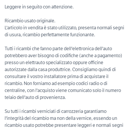
Leggere in seguito con attenzione.
Ricambio usato originale.
L'articolo in vendita è stato utilizzato, presenta normali segni
di usura, ricambio perfettamente funzionante.
Tutti i ricambi che fanno parte dell'elettronica dell'auto
potrebbero aver bisogno di codifiche (anche a pagamento)
presso un elettrauto specializzato oppure officine
autorizzate dalla casa produttrice. Consigliamo quindi di
consultare il vostro installatore prima di acquistare il
ricambio. Non forniamo ad esempio codici radio o di
centraline, con l'acquisto viene comunicato solo il numero
telaio dell'auto di provenienza.
Su tutti i ricambi verniciati di carrozzeria garantiamo
l'integrità del ricambio ma non della vernice, essendo un
ricambio usato potrebbe presentare leggeri e normali segni