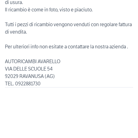
di usura.
Il ricambio è come in foto, visto e piaciuto.
Tutti i pezzi di ricambio vengono venduti con regolare fattura
di vendita.
Per ulteriori info non esitate a contattare la nostra azienda .
AUTORICAMBI AVARELLO
VIA DELLE SCUOLE 54
92029 RAVANUSA (AG)
TEL. 0922881730