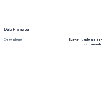
Dati Principali
Condizione
Buono - usato ma ben
conservato