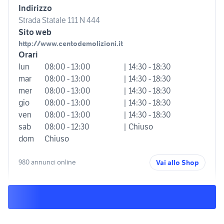
Indirizzo
Strada Statale 111 N 444
Sito web
http://www.centodemolizioni.it
Orari
lun
08:00 - 13:00
| 14:30 - 18:30
mar
08:00 - 13:00
| 14:30 - 18:30
mer
08:00 - 13:00
| 14:30 - 18:30
gio
08:00 - 13:00
| 14:30 - 18:30
ven
08:00 - 13:00
| 14:30 - 18:30
sab
08:00 - 12:30
| Chiuso
dom
Chiuso
980 annunci online
Vai allo Shop