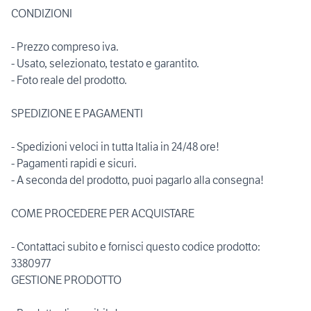
CONDIZIONI
- Prezzo compreso iva.
- Usato, selezionato, testato e garantito.
- Foto reale del prodotto.
SPEDIZIONE E PAGAMENTI
- Spedizioni veloci in tutta Italia in 24/48 ore!
- Pagamenti rapidi e sicuri.
- A seconda del prodotto, puoi pagarlo alla consegna!
COME PROCEDERE PER ACQUISTARE
- Contattaci subito e fornisci questo codice prodotto:
3380977
GESTIONE PRODOTTO