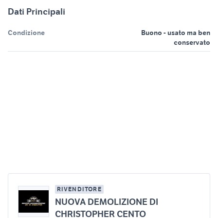
Dati Principali
Condizione
Buono - usato ma ben
conservato
RIVENDITORE
NUOVA DEMOLIZIONE DI
CHRISTOPHER CENTO