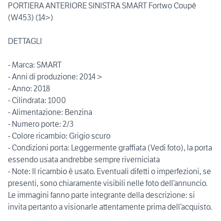
PORTIERA ANTERIORE SINISTRA SMART Fortwo Coupé
(W453) (14>)
DETTAGLI
- Marca: SMART
- Anni di produzione: 2014 >
- Anno: 2018
- Cilindrata: 1000
- Alimentazione: Benzina
- Numero porte: 2/3
- Colore ricambio: Grigio scuro
- Condizioni porta: Leggermente graffiata (Vedi foto), la porta
essendo usata andrebbe sempre riverniciata
- Note: Il ricambio è usato. Eventuali difetti o imperfezioni, se
presenti, sono chiaramente visibili nelle foto dell’annuncio.
Le immagini fanno parte integrante della descrizione: si
invita pertanto a visionarle attentamente prima dell’acquisto.