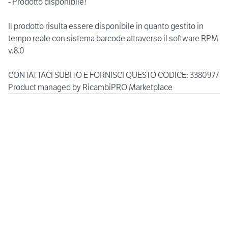
- Prodotto disponibile!
Il prodotto risulta essere disponibile in quanto gestito in
tempo reale con sistema barcode attraverso il software RPM
v.8.0
CONTATTACI SUBITO E FORNISCI QUESTO CODICE: 3380977
Product managed by RicambiPRO Marketplace