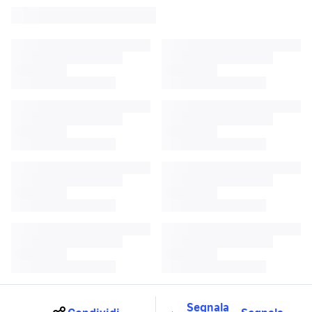
Segnala