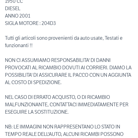
1950 CC
DIESEL
ANNO 2001
SIGLA MOTORE : 204D3
Tutti gli articoli sono provenienti da auto usate, Testati e
funzionanti !!
NON CI ASSUMIAMO RESPONSABILITA' DI DANNI
PROVOCATI AL RICAMBIO DOVUTI AI CORRIERI. DIAMO LA
POSSIBILITA' DI ASSICURARE IL PACCO CON UN AGGIUNTA
AL COSTO DI SPEDIZIONE.
NEL CASO DI ERRATO ACQUISTO, O DI RICAMBIO
MALFUNZIONANTE, CONTATTACI IMMEDIATAMENTE PER
ESEGUIRE LA SOSTITUZIONE.
NB: LE IMMAGINI NON RAPPRESENTANO LO STATO IN
TEMPO REALE DELL'AUTO, ALCUNI RICAMBI POSSONO