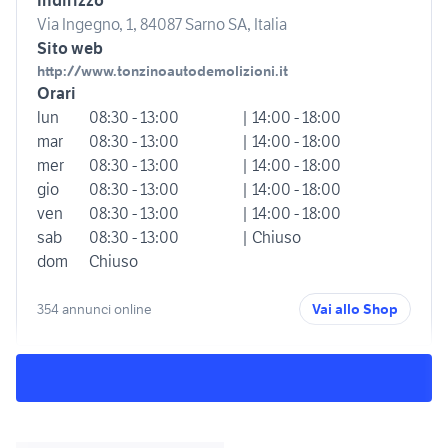
Indirizzo
Via Ingegno, 1, 84087 Sarno SA, Italia
Sito web
http://www.tonzinoautodemolizioni.it
Orari
lun
08:30 - 13:00
| 14:00 - 18:00
mar
08:30 - 13:00
| 14:00 - 18:00
mer
08:30 - 13:00
| 14:00 - 18:00
gio
08:30 - 13:00
| 14:00 - 18:00
ven
08:30 - 13:00
| 14:00 - 18:00
sab
08:30 - 13:00
| Chiuso
dom
Chiuso
354 annunci online
Vai allo Shop