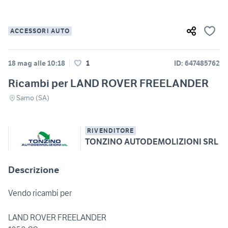
ACCESSORI AUTO
18 mag alle 10:18
1
ID: 647485762
Ricambi per LAND ROVER FREELANDER
Sarno (SA)
RIVENDITORE
TONZINO AUTODEMOLIZIONI SRL
Descrizione
Vendo ricambi per
LAND ROVER FREELANDER