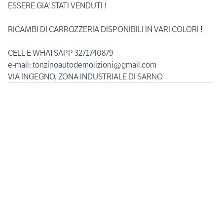
ESSERE GIA' STATI VENDUTI !
RICAMBI DI CARROZZERIA DISPONIBILI IN VARI COLORI !
CELL E WHATSAPP 3271740879
e-mail: tonzinoautodemolizioni@gmail.com
VIA INGEGNO, ZONA INDUSTRIALE DI SARNO