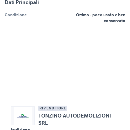
Dati Principali
Condizione
Ottimo - poco usato e ben
conservato
RIVENDITORE
TONZINO AUTODEMOLIZIONI
SRL