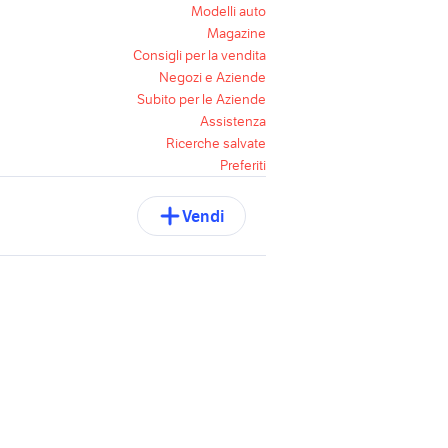
Modelli auto
Magazine
Consigli per la vendita
Negozi e Aziende
Subito per le Aziende
Assistenza
Ricerche salvate
Preferiti
Vendi