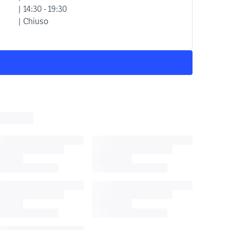
| 14:30 - 19:30
| Chiuso