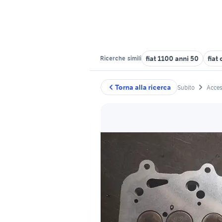
fiat 1100 anni 50
fiat
Ricerche
simili
Torna alla ricerca
Subito
Acces