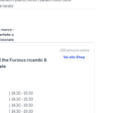
e lavata
 nuovo -
erfetto o
izionato
200 annunci online
Vai allo Shop
 the Furious ricambi &
ele
| 14:30 - 19:30
| 14:30 - 19:30
| 14:30 - 19:30
| 14:30 - 19:30