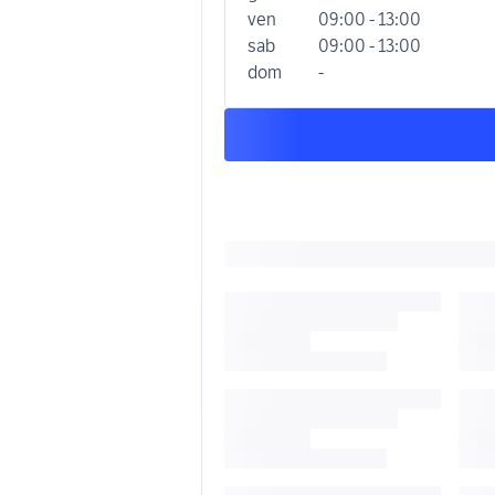
ven
09:00 - 13:00
sab
09:00 - 13:00
dom
-