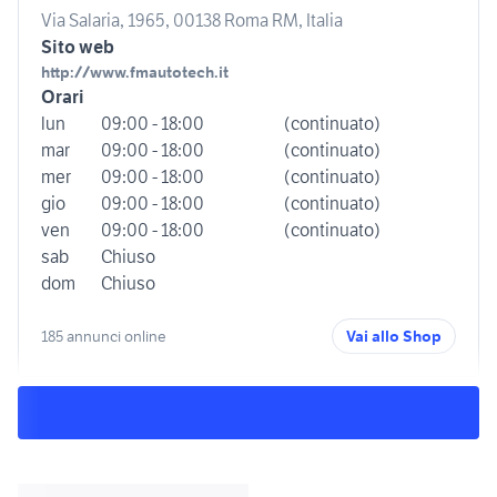
Via Salaria, 1965, 00138 Roma RM, Italia
Sito web
http://www.fmautotech.it
Orari
lun
09:00 - 18:00
(continuato)
mar
09:00 - 18:00
(continuato)
mer
09:00 - 18:00
(continuato)
gio
09:00 - 18:00
(continuato)
ven
09:00 - 18:00
(continuato)
sab
Chiuso
dom
Chiuso
185 annunci online
Vai allo Shop