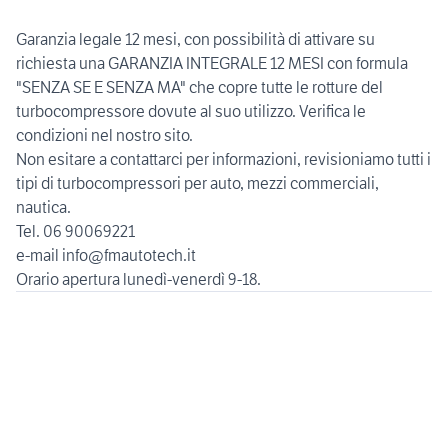
Garanzia legale 12 mesi, con possibilità di attivare su
richiesta una GARANZIA INTEGRALE 12 MESI con formula
"SENZA SE E SENZA MA" che copre tutte le rotture del
turbocompressore dovute al suo utilizzo. Verifica le
condizioni nel nostro sito.
Non esitare a contattarci per informazioni, revisioniamo tutti i
tipi di turbocompressori per auto, mezzi commerciali,
nautica.
Tel. 06 90069221
e-mail info@fmautotech.it
Orario apertura lunedì-venerdì 9-18.