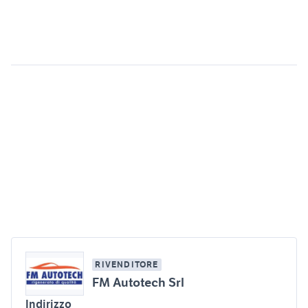
RIVENDITORE
FM Autotech Srl
Indirizzo