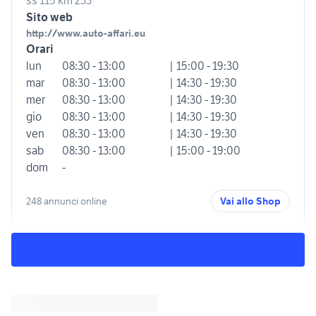
ss 115 km 233
Sito web
http://www.auto-affari.eu
Orari
lun
08:30 - 13:00
| 15:00 - 19:30
mar
08:30 - 13:00
| 14:30 - 19:30
mer
08:30 - 13:00
| 14:30 - 19:30
gio
08:30 - 13:00
| 14:30 - 19:30
ven
08:30 - 13:00
| 14:30 - 19:30
sab
08:30 - 13:00
| 15:00 - 19:00
dom
-
248 annunci online
Vai allo Shop