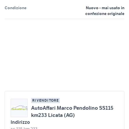
Condizione
Nuovo - mai usato in
confezione originale
RIVENDITORE
AutoAffari Marco Pendolino SS115
km233 Licata (AG)
Indirizzo