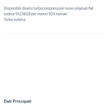
Disponibili diversi turbocompressore nuovi originali fiat
codice 55238118 per motori 900 twinair
Turbo turbina
Dati Principali