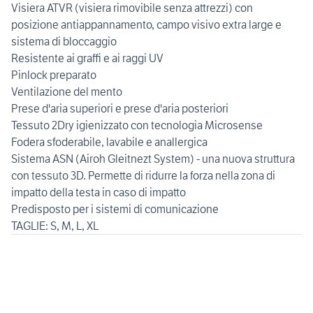
Visiera ATVR (visiera rimovibile senza attrezzi) con
posizione antiappannamento, campo visivo extra large e
sistema di bloccaggio
Resistente ai graffi e ai raggi UV
Pinlock preparato
Ventilazione del mento
Prese d'aria superiori e prese d'aria posteriori
Tessuto 2Dry igienizzato con tecnologia Microsense
Fodera sfoderabile, lavabile e anallergica
Sistema ASN (Airoh Gleitnezt System) - una nuova struttura
con tessuto 3D. Permette di ridurre la forza nella zona di
impatto della testa in caso di impatto
Predisposto per i sistemi di comunicazione