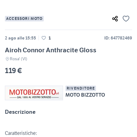
ACCESSORI MOTO
2 ago alle 15:55
1
ID: 647782469
Airoh Connor Anthracite Gloss
Rosa' (VI)
119 €
RIVENDITORE
MOTO BIZZOTTO
Descrizione
Caratteristiche: