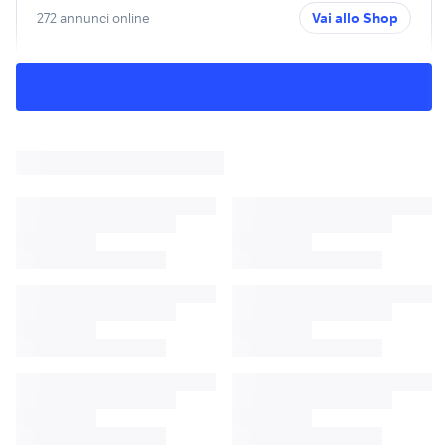
272 annunci online
Vai allo Shop