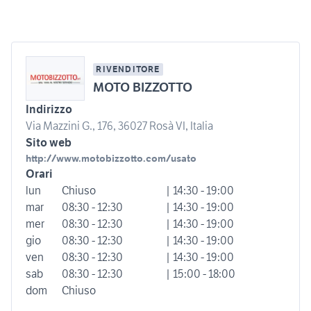
RIVENDITORE
MOTO BIZZOTTO
Indirizzo
Via Mazzini G., 176, 36027 Rosà VI, Italia
Sito web
http://www.motobizzotto.com/usato
Orari
lun
Chiuso
| 14:30 - 19:00
mar
08:30 - 12:30
| 14:30 - 19:00
mer
08:30 - 12:30
| 14:30 - 19:00
gio
08:30 - 12:30
| 14:30 - 19:00
ven
08:30 - 12:30
| 14:30 - 19:00
sab
08:30 - 12:30
| 15:00 - 18:00
dom
Chiuso