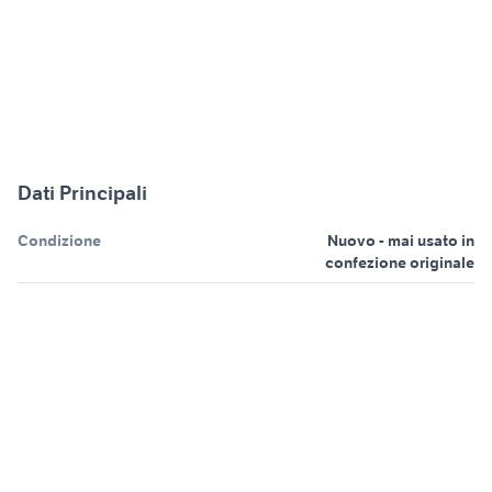
Dati Principali
Condizione
Nuovo - mai usato in
confezione originale