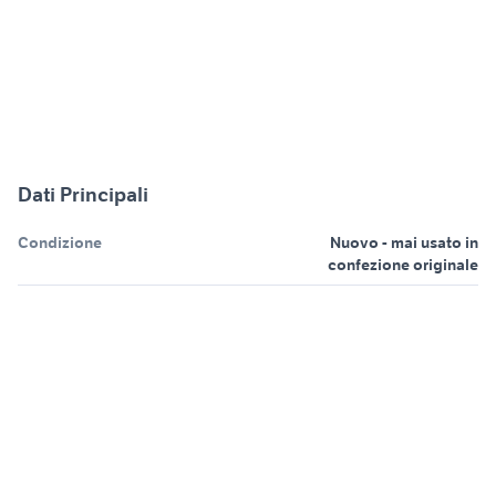
Dati Principali
Condizione
Nuovo - mai usato in
confezione originale