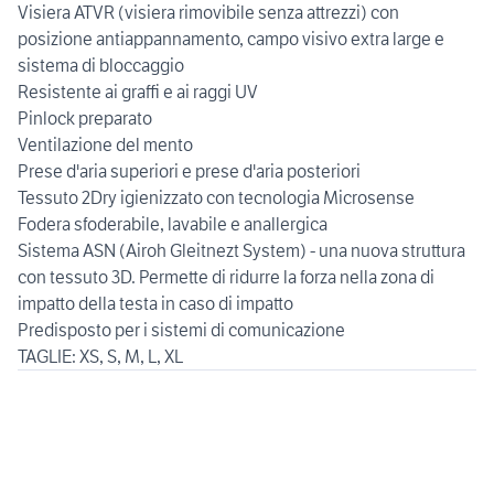
Visiera ATVR (visiera rimovibile senza attrezzi) con
posizione antiappannamento, campo visivo extra large e
sistema di bloccaggio
Resistente ai graffi e ai raggi UV
Pinlock preparato
Ventilazione del mento
Prese d'aria superiori e prese d'aria posteriori
Tessuto 2Dry igienizzato con tecnologia Microsense
Fodera sfoderabile, lavabile e anallergica
Sistema ASN (Airoh Gleitnezt System) - una nuova struttura
con tessuto 3D. Permette di ridurre la forza nella zona di
impatto della testa in caso di impatto
Predisposto per i sistemi di comunicazione