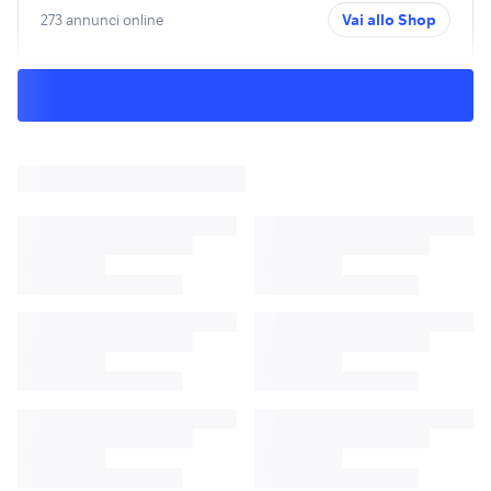
273 annunci online
Vai allo Shop