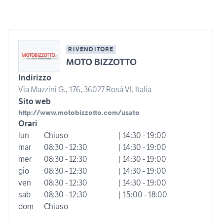
RIVENDITORE
MOTO BIZZOTTO
Indirizzo
Via Mazzini G., 176, 36027 Rosà VI, Italia
Sito web
http://www.motobizzotto.com/usato
Orari
lun
Chiuso
| 14:30 - 19:00
mar
08:30 - 12:30
| 14:30 - 19:00
mer
08:30 - 12:30
| 14:30 - 19:00
gio
08:30 - 12:30
| 14:30 - 19:00
ven
08:30 - 12:30
| 14:30 - 19:00
sab
08:30 - 12:30
| 15:00 - 18:00
dom
Chiuso