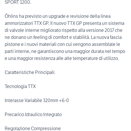
SPORT 1200.
Öhlins ha previsto un upgrade e revisione della linea
ammorizzatori TTX GP. Il nuovo TTX GP presenta un sistema
di valvole interne migliorato rispetto alla versione 2017 che
ne donano un feeling di comfort e stabilità. La nuova fascia
pistone e i nuovi materiali con cui vengono assemblate le
parti interne, ne garantiscono una maggior durata nel tempo
e una maggior resistenza alle alte temperature di utilizzo.
Caratteristiche Principali:
Tecnologia TTX
Interasse Variabile 320mm +6-0
Precarico Idraulico Integrato
Regolazione Compressione