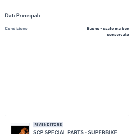
Dati Principali
Condizione
Buono - usato ma ben
conservato
RIVENDITORE
SCP SPECIAL PARTS - SUPERBIKE