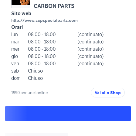
CARBON PARTS
Sito web
http://www.scpspecialparts.com
Orari
lun
08:00 - 18:00
(continuato)
mar
08:00 - 18:00
(continuato)
mer
08:00 - 18:00
(continuato)
gio
08:00 - 18:00
(continuato)
ven
08:00 - 18:00
(continuato)
sab
Chiuso
dom
Chiuso
1990 annunci online
Vai allo Shop