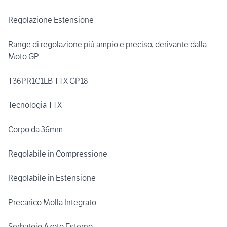
Regolazione Estensione
Range di regolazione più ampio e preciso, derivante dalla
Moto GP
T36PR1C1LB TTX GP18
Tecnologia TTX
Corpo da 36mm
Regolabile in Compressione
Regolabile in Estensione
Precarico Molla Integrato
Serbatoio Azoto Esterno