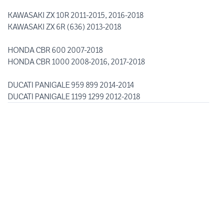
KAWASAKI ZX 10R 2011-2015, 2016-2018
KAWASAKI ZX 6R (636) 2013-2018
HONDA CBR 600 2007-2018
HONDA CBR 1000 2008-2016, 2017-2018
DUCATI PANIGALE 959 899 2014-2014
DUCATI PANIGALE 1199 1299 2012-2018