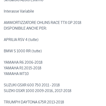
Interasse Variabile
AMMORTIZZATORE OHLINS RACE TTX GP 2018
DISPONIBILE ANCHE PER:
APRILIA RSV 4 (tutte)
BMW S 1000 RR (tutte)
YAMAHA R6 2006-2018
YAMAHA R1 2015-2018
YAMAHA MT10
SUZUKI GSXR 600 750 2011 - 2018
SUZIKI GSXR 1000 2009-2016, 2017-2018
TRIUMPH DAYTONA 675R 2013-2018