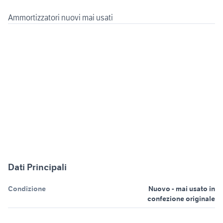
Dati Principali
Condizione
Nuovo - mai usato in
confezione originale