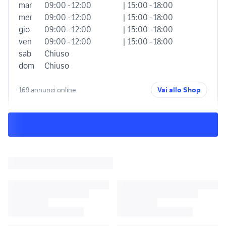
mar
09:00 - 12:00
| 15:00 - 18:00
mer
09:00 - 12:00
| 15:00 - 18:00
gio
09:00 - 12:00
| 15:00 - 18:00
ven
09:00 - 12:00
| 15:00 - 18:00
sab
Chiuso
dom
Chiuso
169 annunci online
Vai allo Shop