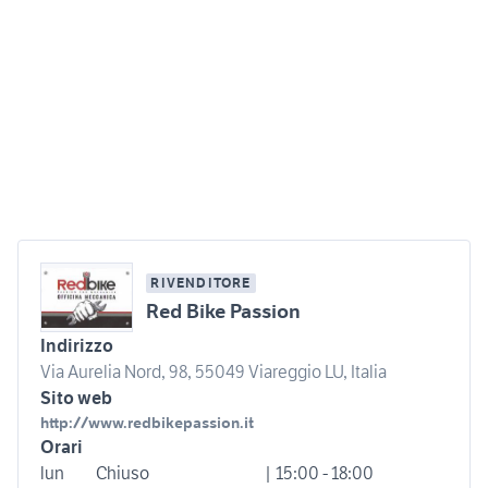
RIVENDITORE
Red Bike Passion
Indirizzo
Via Aurelia Nord, 98, 55049 Viareggio LU, Italia
Sito web
http://www.redbikepassion.it
Orari
lun
Chiuso
| 15:00 - 18:00