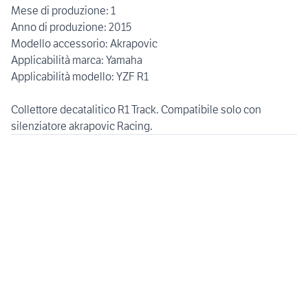
Mese di produzione: 1
Anno di produzione: 2015
Modello accessorio: Akrapovic
Applicabilità marca: Yamaha
Applicabilità modello: YZF R1
Collettore decatalitico R1 Track. Compatibile solo con