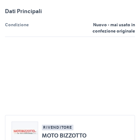
Dati Principali
Condizione
Nuovo - mai usato in
confezione originale
RIVENDITORE
MOTO BIZZOTTO