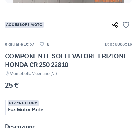
ACCESSORI MOTO
8 giu alle 16:57
0
ID: 650083516
COMPONENTE SOLLEVATORE FRIZIONE
HONDA CR 250 22810
Montebello Vicentino (VI)
25 €
RIVENDITORE
Fox Motor Parts
Descrizione