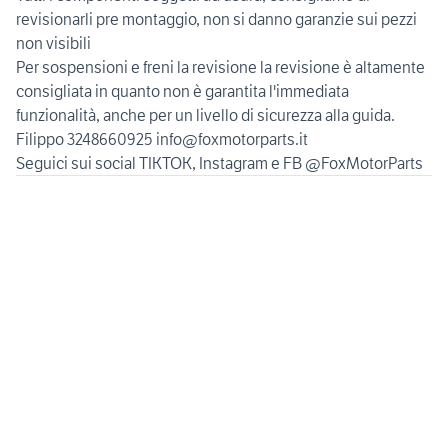
revisionarli pre montaggio, non si danno garanzie sui pezzi
non visibili
Per sospensioni e freni la revisione la revisione è altamente
consigliata in quanto non è garantita l'immediata
funzionalità, anche per un livello di sicurezza alla guida.
Filippo 3248660925 info@foxmotorparts.it