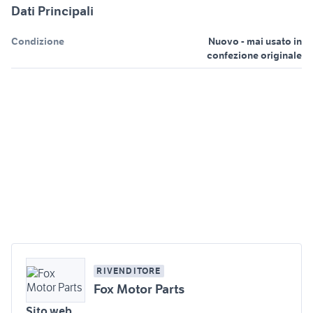
Dati Principali
Condizione
Nuovo - mai usato in
confezione originale
RIVENDITORE
Fox Motor Parts
Sito web