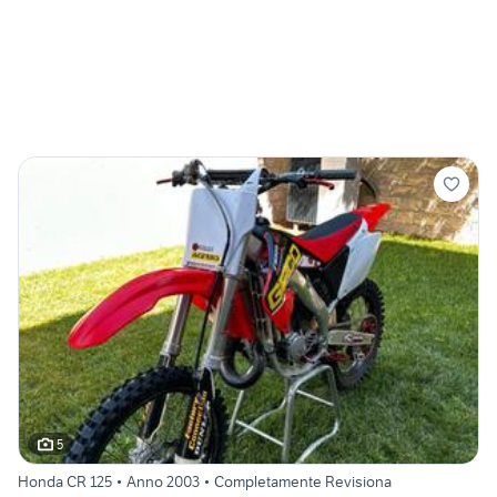
5
Honda CR 125 • Anno 2003 • Completamente Revisiona