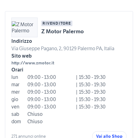
RIVENDITORE
Z Motor Palermo
Indirizzo
Via Giuseppe Pagano, 2, 90129 Palermo PA, Italia
Sito web
http://www.zmotor.it
Orari
lun
09:00 - 13:00
| 15:30 - 19:30
mar
09:00 - 13:00
| 15:30 - 19:30
mer
09:00 - 13:00
| 15:30 - 19:30
gio
09:00 - 13:00
| 15:30 - 19:30
ven
09:00 - 13:00
| 15:30 - 19:30
sab
Chiuso
dom
Chiuso
271 annunci online
Vai allo Shop