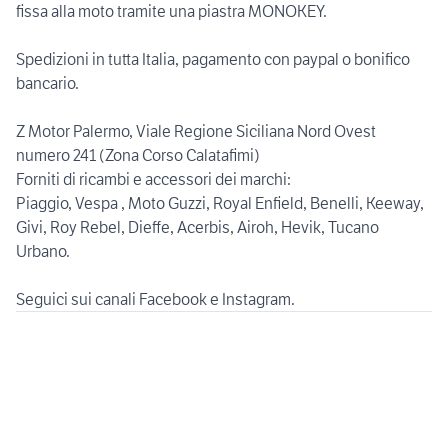
fissa alla moto tramite una piastra MONOKEY.
Spedizioni in tutta Italia, pagamento con paypal o bonifico
bancario.
Z Motor Palermo, Viale Regione Siciliana Nord Ovest
numero 241 (Zona Corso Calatafimi)
Forniti di ricambi e accessori dei marchi:
Piaggio, Vespa , Moto Guzzi, Royal Enfield, Benelli, Keeway,
Givi, Roy Rebel, Dieffe, Acerbis, Airoh, Hevik, Tucano
Urbano.
Seguici sui canali Facebook e Instagram.