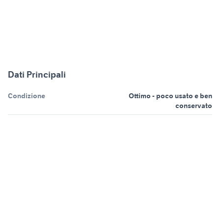
Dati Principali
Condizione
Ottimo - poco usato e ben
conservato