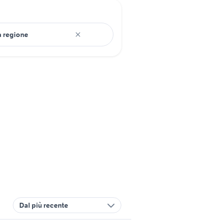
Dal più recente