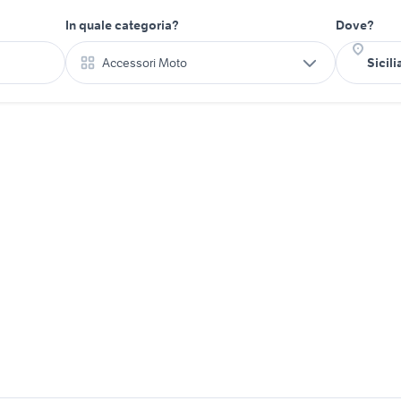
In quale categoria?
Dove?
Accessori Moto