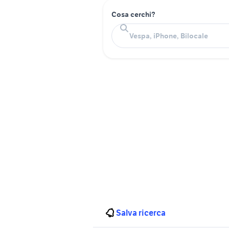
Cosa cerchi?
Salva ricerca