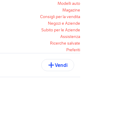
Modelli auto
Magazine
Consigli per la vendita
Negozi e Aziende
Subito per le Aziende
Assistenza
Ricerche salvate
Preferiti
Vendi