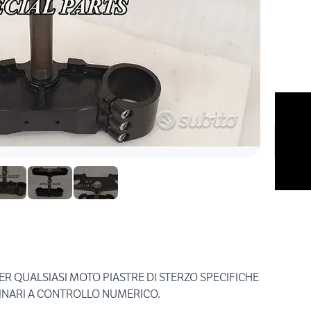
R QUALSIASI MOTO PIASTRE DI STERZO SPECIFICHE
INARI A CONTROLLO NUMERICO.