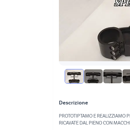
Descrizione
PROTOTIPTAMO E REALIZZIAMO PE
RICAVATE DAL PIENO CON MACCH