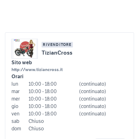
RIVENDITORE
TizianCross
Sito web
http://www.tiziancross.it
Orari
lun
10:00 - 18:00
(continuato)
mar
10:00 - 18:00
(continuato)
mer
10:00 - 18:00
(continuato)
gio
10:00 - 18:00
(continuato)
ven
10:00 - 18:00
(continuato)
sab
Chiuso
dom
Chiuso