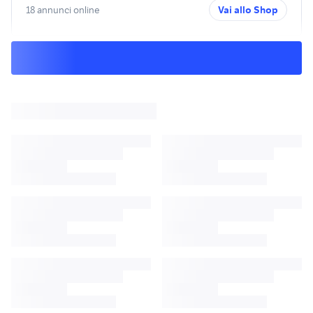
18 annunci online
Vai allo Shop