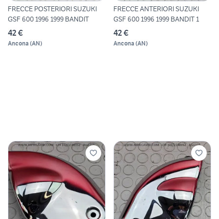
FRECCE POSTERIORI SUZUKI
FRECCE ANTERIORI SUZUKI
GSF 600 1996 1999 BANDIT
GSF 600 1996 1999 BANDIT 1
42 €
42 €
Ancona
(
AN
)
Ancona
(
AN
)