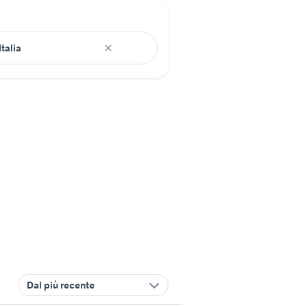
Dal più recente