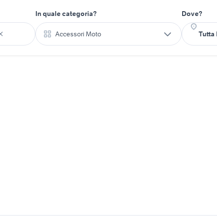
In quale categoria?
Dove?
Accessori Moto