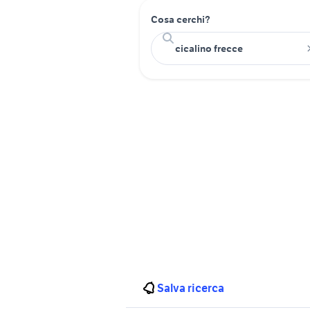
Cosa cerchi?
Salva ricerca