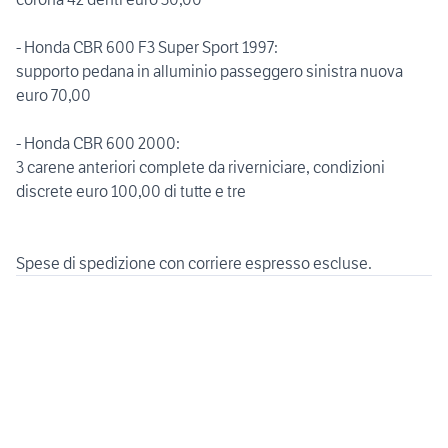
- Honda CBR 600 F3 Super Sport 1997:
supporto pedana in alluminio passeggero sinistra nuova
euro 70,00
- Honda CBR 600 2000:
3 carene anteriori complete da riverniciare, condizioni
discrete euro 100,00 di tutte e tre
Spese di spedizione con corriere espresso escluse.