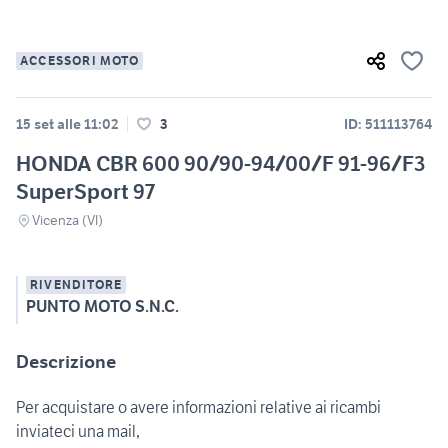
ACCESSORI MOTO
15 set alle 11:02
3
ID: 511113764
HONDA CBR 600 90/90-94/00/F 91-96/F3
SuperSport 97
Vicenza (VI)
RIVENDITORE
PUNTO MOTO S.N.C.
Descrizione
Per acquistare o avere informazioni relative ai ricambi
inviateci una mail,