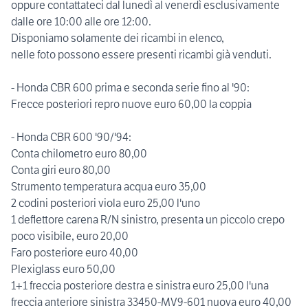
oppure contattateci dal lunedì al venerdì esclusivamente
dalle ore 10:00 alle ore 12:00.
Disponiamo solamente dei ricambi in elenco,
nelle foto possono essere presenti ricambi già venduti.
- Honda CBR 600 prima e seconda serie fino al '90:
Frecce posteriori repro nuove euro 60,00 la coppia
- Honda CBR 600 '90/'94:
Conta chilometro euro 80,00
Conta giri euro 80,00
Strumento temperatura acqua euro 35,00
2 codini posteriori viola euro 25,00 l'uno
1 deflettore carena R/N sinistro, presenta un piccolo crepo
poco visibile, euro 20,00
Faro posteriore euro 40,00
Plexiglass euro 50,00
1+1 freccia posteriore destra e sinistra euro 25,00 l'una
freccia anteriore sinistra 33450-MV9-601 nuova euro 40,00