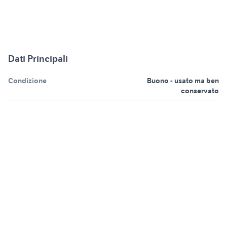
Dati Principali
Condizione
Buono - usato ma ben
conservato