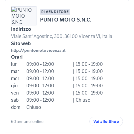
RIVENDITORE
PUNTO MOTO S.N.C.
Indirizzo
Viale Sant' Agostino, 300, 36100 Vicenza VI, Italia
Sito web
http://puntomotovicenza.it
Orari
lun
09:00 - 12:00
| 15:00 - 19:00
mar
09:00 - 12:00
| 15:00 - 19:00
mer
09:00 - 12:00
| 15:00 - 19:00
gio
09:00 - 12:00
| 15:00 - 19:00
ven
09:00 - 12:00
| 15:00 - 19:00
sab
09:00 - 12:00
| Chiuso
dom
Chiuso
60 annunci online
Vai allo Shop