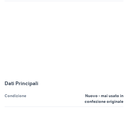
Dati Principali
Condizione
Nuovo - mai usato in
confezione originale