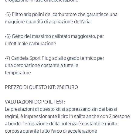
-5) Filtro aria polini del carburatore che garantisce una
maggiore quantità di aspirazione dell'aria
-6) Getto del massimo calibrato maggiorato, per
un'ottimale carburazione
-7) Candela Sport Plug ad alto grado termico per
una detonazione costante a tutte le
temperature
PREZZO DI QUESTO KIT: 258 EURO
VALUTAZIONI DOPO IL TEST:
Le prestazioni di questo kit si apprezzano sin dai bassi
regimi, è impressionante il tiro in salita anche con 2 persone
a bordo, l'erogazione della potenza è costante e molto
corposa durante tutto l'arco di accelerazione