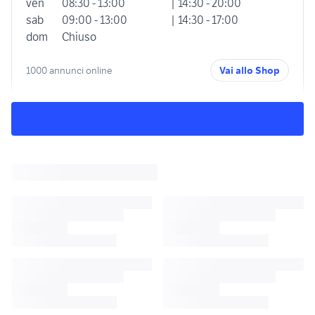
ven
08:30 - 13:00
| 14:30 - 20:00
sab
09:00 - 13:00
| 14:30 - 17:00
dom
Chiuso
1000 annunci online
Vai allo Shop