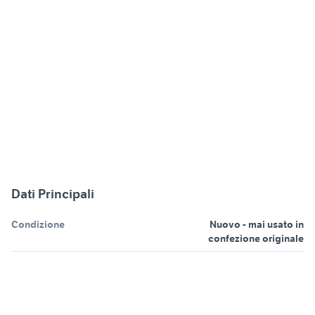
Dati Principali
Condizione
Nuovo - mai usato in
confezione originale