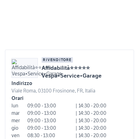
RIVENDITORE
Affidabilità⭐⭐⭐⭐⭐
Vespa•Service•Garage
Indirizzo
Viale Roma, 03100 Frosinone, FR, Italia
Orari
lun
09:00 - 13:00
| 14:30 - 20:00
mar
09:00 - 13:00
| 14:30 - 20:00
mer
09:00 - 13:00
| 14:30 - 20:00
gio
09:00 - 13:00
| 14:30 - 20:00
ven
08:30 - 13:00
| 14:30 - 20:00