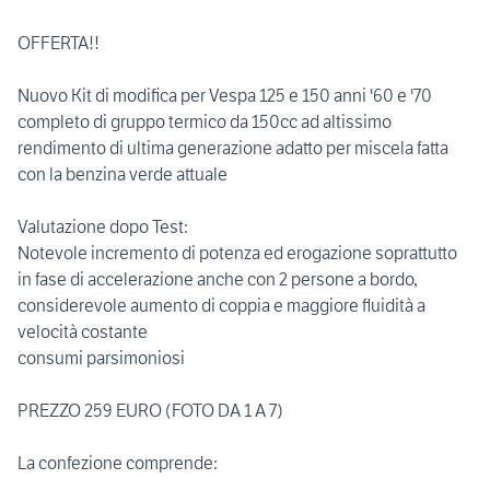
OFFERTA!!
Nuovo Kit di modifica per Vespa 125 e 150 anni '60 e '70
completo di gruppo termico da 150cc ad altissimo
rendimento di ultima generazione adatto per miscela fatta
con la benzina verde attuale
Valutazione dopo Test:
Notevole incremento di potenza ed erogazione soprattutto
in fase di accelerazione anche con 2 persone a bordo,
considerevole aumento di coppia e maggiore fluidità a
velocità costante
consumi parsimoniosi
PREZZO 259 EURO (FOTO DA 1 A 7)
La confezione comprende: