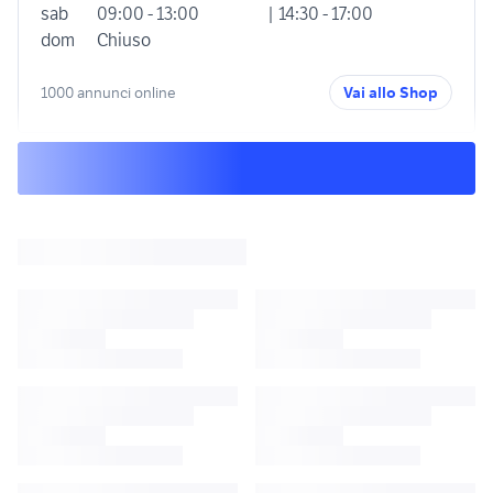
sab
09:00 - 13:00
| 14:30 - 17:00
dom
Chiuso
1000 annunci online
Vai allo Shop