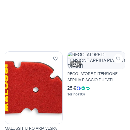
4
REGOLATORE DI TENSIONE
APRILIA PIAGGIO DUCATI
25 €
Torino
(
TO
)
MALOSSI FILTRO ARIA VESPA