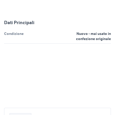
Dati Principali
Condizione
Nuovo - mai usato in
confezione originale