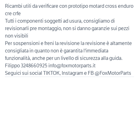
Ricambi utili da verificare con prototipo motard cross enduro
cre crfe
Tutti i componenti soggetti ad usura, consigliamo di
revisionarli pre montaggio, non si danno garanzie sui pezzi
non visibili
Per sospensioni e freni la revisione la revisione è altamente
consigliata in quanto non è garantita l'immediata
funzionalità, anche per un livello di sicurezza alla guida.
Filippo 3248660925 info@foxmotorparts.it