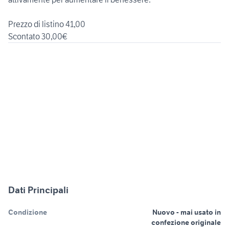
Prezzo di listino 41,00
Scontato 30,00€
Dati Principali
Condizione
Nuovo - mai usato in
confezione originale