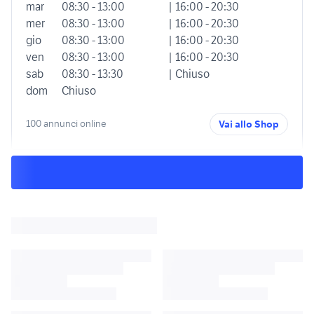
mar
08:30 - 13:00
| 16:00 - 20:30
mer
08:30 - 13:00
| 16:00 - 20:30
gio
08:30 - 13:00
| 16:00 - 20:30
ven
08:30 - 13:00
| 16:00 - 20:30
sab
08:30 - 13:30
| Chiuso
dom
Chiuso
100 annunci online
Vai allo Shop