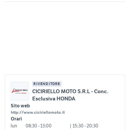
RIVENDITORE
CICIRIELLO MOTO S.R.L - Conc.
Esclusiva HONDA
Sito web
http://www.ciciriellomoto.it
Orari
lun
08:30 - 13:00
| 15:30 - 20:30