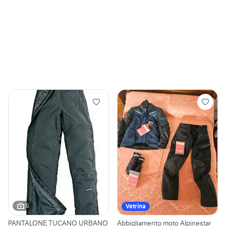
6
Vetrina
PANTALONE TUCANO URBANO
Abbigliamento moto Alpinestar