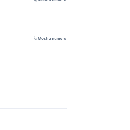
Mostra numero