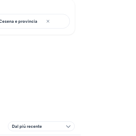
Dal più recente