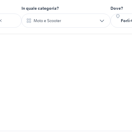
In quale categoria?
Dove?
Moto e Scooter