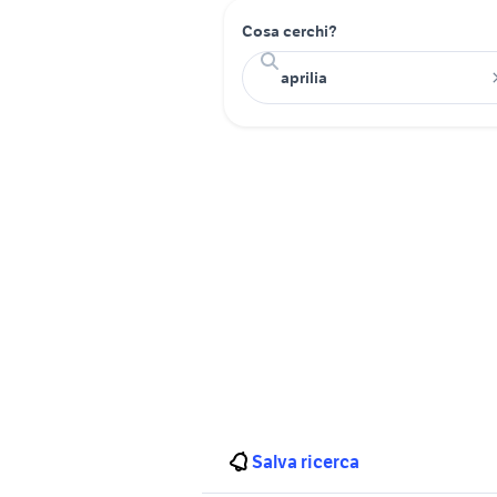
Cosa cerchi?
Salva ricerca