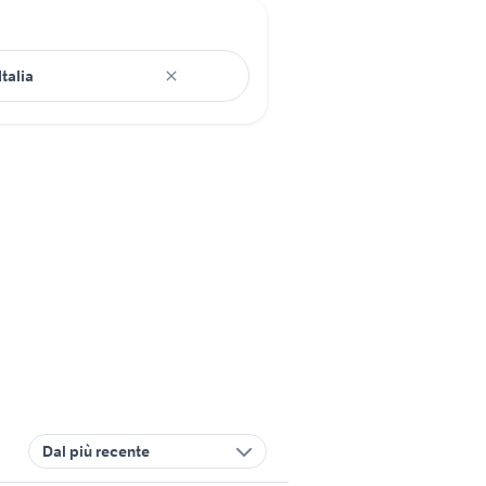
Dal più recente