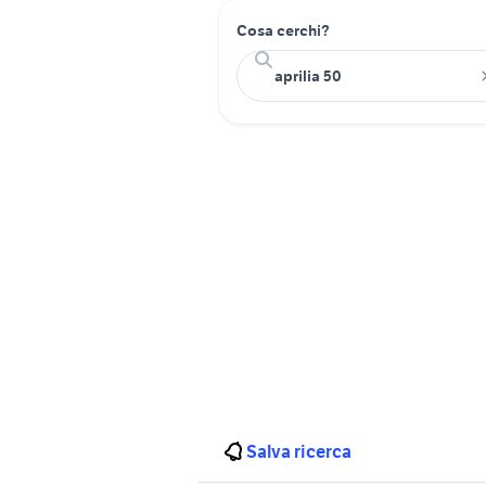
Cosa cerchi?
Salva ricerca