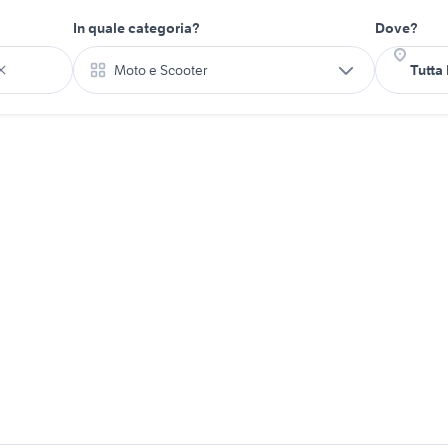
In quale categoria?
Dove?
Moto e Scooter