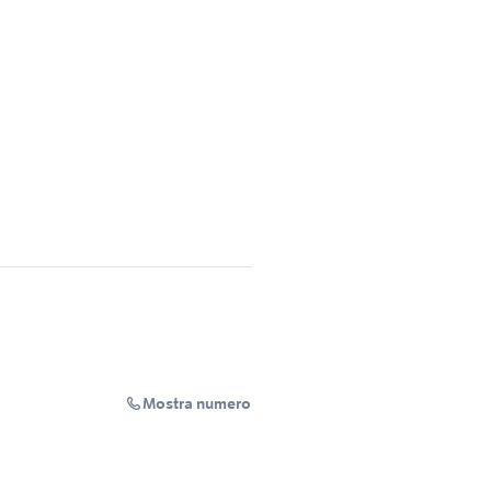
Mostra numero