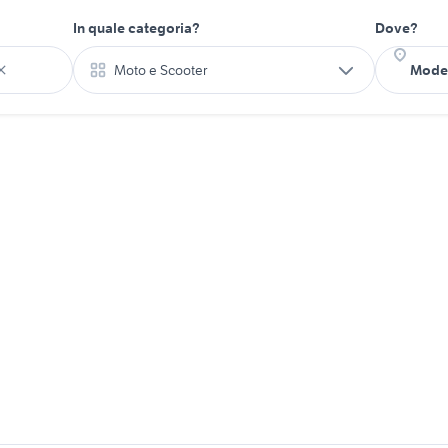
In quale categoria?
Dove?
Moto e Scooter