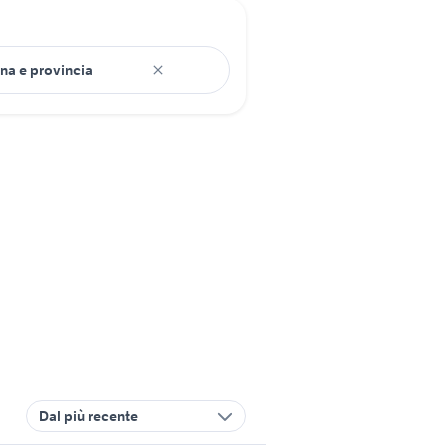
Dal più recente