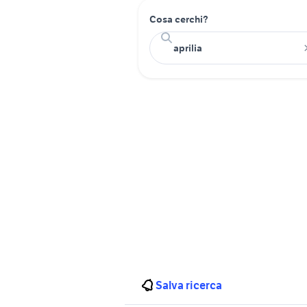
Cosa cerchi?
Salva ricerca