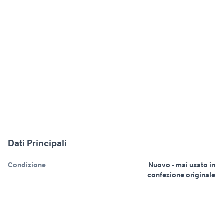
Dati Principali
Condizione
Nuovo - mai usato in
confezione originale