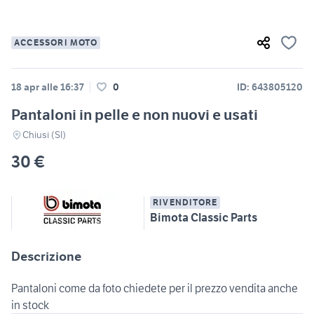
ACCESSORI MOTO
18 apr alle 16:37
0
ID: 643805120
Pantaloni in pelle e non nuovi e usati
Chiusi (SI)
30 €
RIVENDITORE
Bimota Classic Parts
Descrizione
Pantaloni come da foto chiedete per il prezzo vendita anche