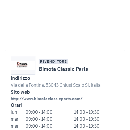
RIVENDITORE
Bimota Classic Parts
Indirizzo
Via della Fontina, 53043 Chiusi Scalo SI, Italia
Sito web
http://www.bimotaclassicparts.com/
Orari
lun
09:00 - 14:00
| 14:00 - 19:30
mar
09:00 - 14:00
| 14:00 - 19:30
mer
09:00 - 14:00
| 14:00 - 19:30