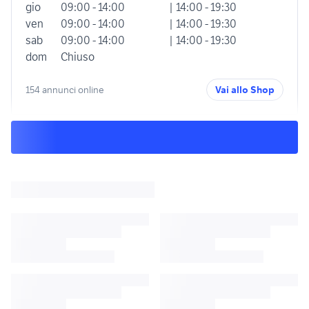
gio
09:00 - 14:00
| 14:00 - 19:30
ven
09:00 - 14:00
| 14:00 - 19:30
sab
09:00 - 14:00
| 14:00 - 19:30
dom
Chiuso
154 annunci online
Vai allo Shop