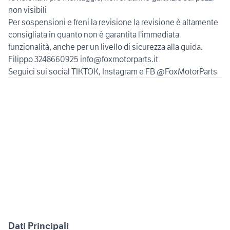
non visibili
Per sospensioni e freni la revisione la revisione è altamente
consigliata in quanto non è garantita l'immediata
funzionalità, anche per un livello di sicurezza alla guida.
Filippo 3248660925 info@foxmotorparts.it
Dati Principali