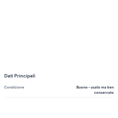
Dati Principali
Condizione
Buono - usato ma ben
conservato