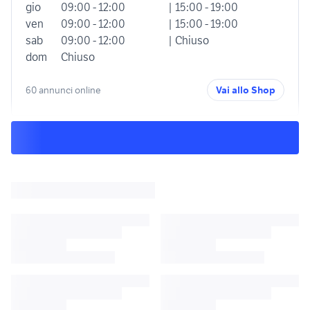
gio
09:00 - 12:00
| 15:00 - 19:00
ven
09:00 - 12:00
| 15:00 - 19:00
sab
09:00 - 12:00
| Chiuso
dom
Chiuso
60 annunci online
Vai allo Shop