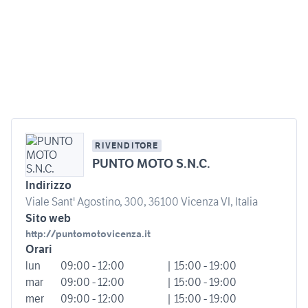
RIVENDITORE
PUNTO MOTO S.N.C.
Indirizzo
Viale Sant' Agostino, 300, 36100 Vicenza VI, Italia
Sito web
http://puntomotovicenza.it
Orari
lun
09:00 - 12:00
| 15:00 - 19:00
mar
09:00 - 12:00
| 15:00 - 19:00
mer
09:00 - 12:00
| 15:00 - 19:00