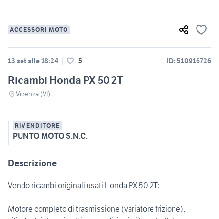
ACCESSORI MOTO
13 set alle 18:24
5
ID: 510916726
Ricambi Honda PX 50 2T
Vicenza (VI)
RIVENDITORE
PUNTO MOTO S.N.C.
Descrizione
Vendo ricambi originali usati Honda PX 50 2T:
Motore completo di trasmissione (variatore frizione),