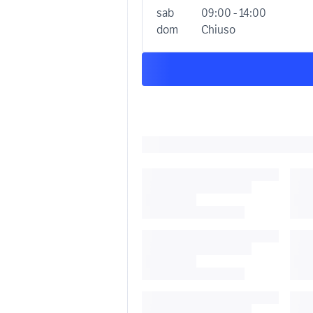
sab
09:00 - 14:00
dom
Chiuso