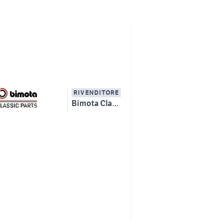
RIVENDITORE
Bimota Classic Parts