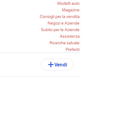
Modelli auto
Magazine
Consigli per la vendita
Negozi e Aziende
Subito per le Aziende
Assistenza
Ricerche salvate
Preferiti
Vendi