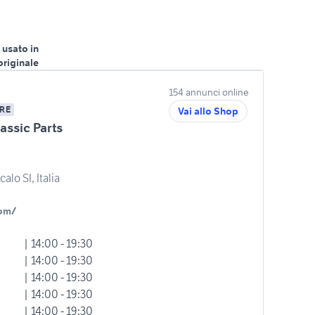
 usato in
originale
154 annunci online
RE
Vai allo Shop
assic Parts
alo SI, Italia
com/
| 14:00 - 19:30
| 14:00 - 19:30
| 14:00 - 19:30
| 14:00 - 19:30
| 14:00 - 19:30