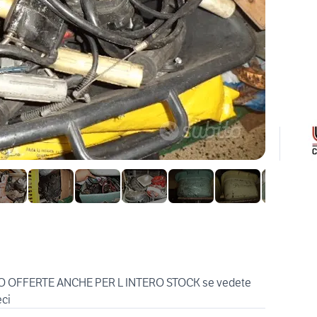
O OFFERTE ANCHE PER L INTERO STOCK se vedete