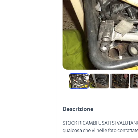
Descrizione
STOCK RICAMBI USATI SI VALUTAN