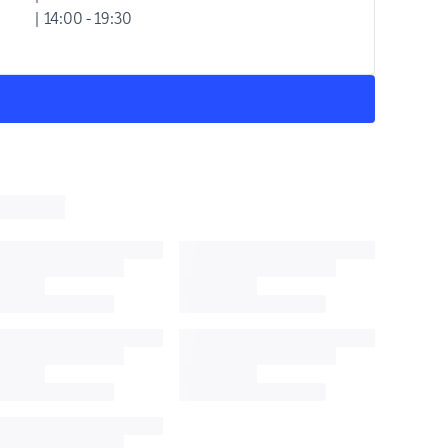
| 14:00 - 19:30