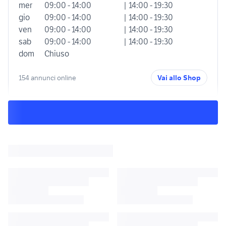
mer
09:00 - 14:00
| 14:00 - 19:30
gio
09:00 - 14:00
| 14:00 - 19:30
ven
09:00 - 14:00
| 14:00 - 19:30
sab
09:00 - 14:00
| 14:00 - 19:30
dom
Chiuso
154 annunci online
Vai allo Shop