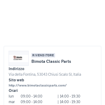
RIVENDITORE
Bimota Classic Parts
Indirizzo
Via della Fontina, 53043 Chiusi Scalo SI, Italia
Sito web
http://www.bimotaclassicparts.com/
Orari
lun
09:00 - 14:00
| 14:00 - 19:30
mar
09:00 - 14:00
| 14:00 - 19:30