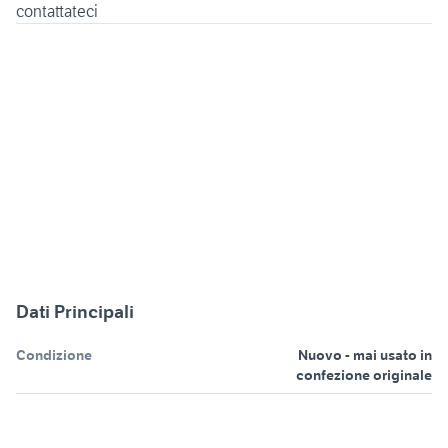
Dati Principali
Condizione
Nuovo - mai usato in
confezione originale