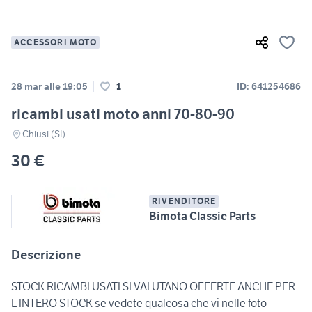
ACCESSORI MOTO
28 mar alle 19:05
1
ID: 641254686
ricambi usati moto anni 70-80-90
Chiusi (SI)
30 €
RIVENDITORE
Bimota Classic Parts
Descrizione
STOCK RICAMBI USATI SI VALUTANO OFFERTE ANCHE PER
L INTERO STOCK se vedete qualcosa che vi nelle foto